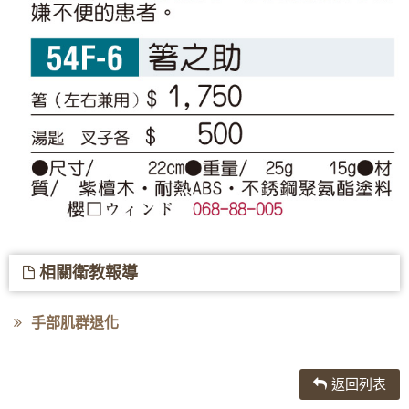
相關衛教報導
手部肌群退化
返回列表