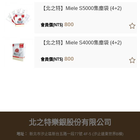
【北之特】Miele S5000集塵袋 (4+2)
800
會員價(NT$)
【北之特】Miele S4000集塵袋 (4+2)
800
會員價(NT$)
北之特樂銀股份有限公司
地址：
新北市汐止區新台五路一段77號 4F-5 (汐止遠東世界B棟)