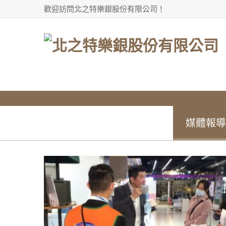
歡迎訪問北之特樂銀股份有限公司！
分享到facebook
媒體報導